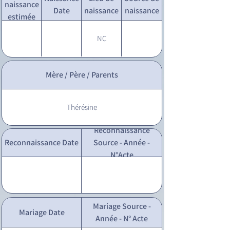
naissance
Date
naissance
naissance
estimée
NC
Mère / Père / Parents
Thérésine
Reconnaissance
Reconnaissance Date
Source - Année -
N°Acte
Mariage Source -
Mariage Date
Année - N° Acte