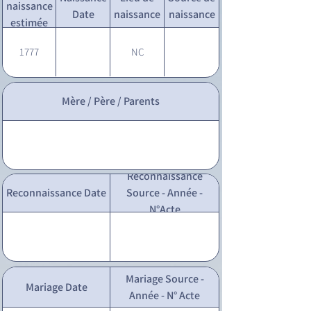
naissance
Date
naissance
naissance
estimée
1777
NC
Mère / Père / Parents
Reconnaissance
Reconnaissance Date
Source - Année -
N°Acte
Mariage Source -
Mariage Date
Année - N° Acte