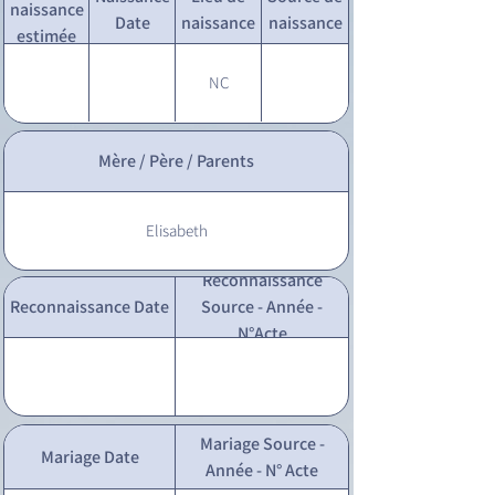
naissance
Date
naissance
naissance
estimée
NC
Mère / Père / Parents
Elisabeth
Reconnaissance
Reconnaissance Date
Source - Année -
N°Acte
Mariage Source -
Mariage Date
Année - N° Acte