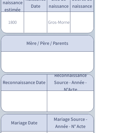
naissance
Date
naissance
naissance
estimée
1800
Gros-Morne
Mère / Père / Parents
Reconnaissance
Reconnaissance Date
Source - Année -
N°Acte
Mariage Source -
Mariage Date
Année - N° Acte