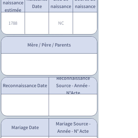
naissance
Date
naissance
naissance
estimée
1788
NC
Mère / Père / Parents
Reconnaissance
Reconnaissance Date
Source - Année -
N°Acte
Mariage Source -
Mariage Date
Année - N° Acte