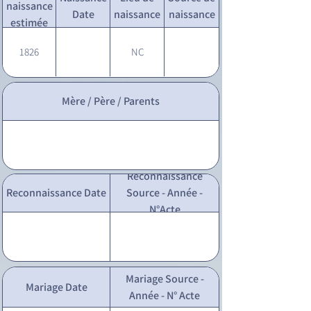
naissance
Date
naissance
naissance
estimée
1826
NC
Mère / Père / Parents
Reconnaissance
Reconnaissance Date
Source - Année -
N°Acte
Mariage Source -
Mariage Date
Année - N° Acte