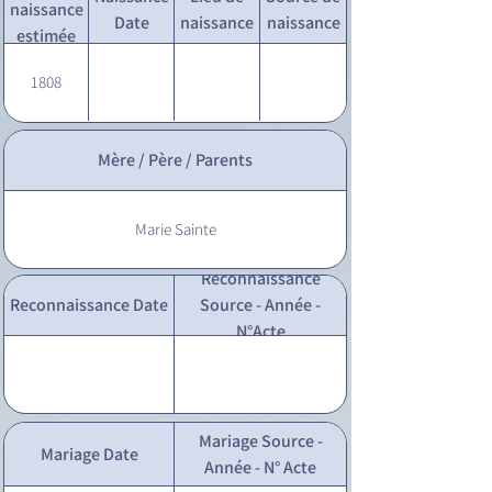
naissance
Date
naissance
naissance
estimée
1808
Mère / Père / Parents
Marie Sainte
Reconnaissance
Reconnaissance Date
Source - Année -
N°Acte
Mariage Source -
Mariage Date
Année - N° Acte