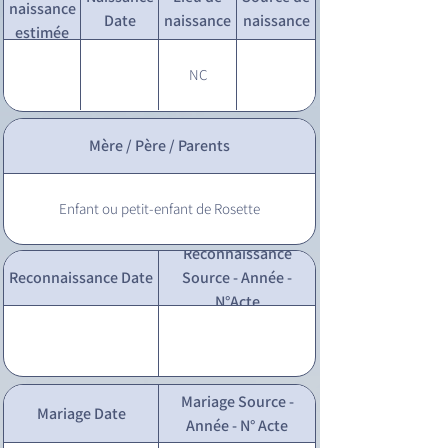
naissance
Date
naissance
naissance
estimée
NC
Mère / Père / Parents
Enfant ou petit-enfant de Rosette
Reconnaissance
Reconnaissance Date
Source - Année -
N°Acte
Mariage Source -
Mariage Date
Année - N° Acte