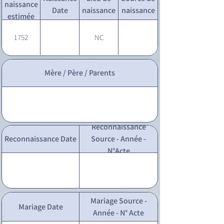
naissance
Date
naissance
naissance
estimée
1752
NC
Mère / Père / Parents
Reconnaissance
Reconnaissance Date
Source - Année -
N°Acte
Mariage Source -
Mariage Date
Année - N° Acte