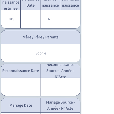
naissance
Date
naissance
naissance
estimée
1819
NC
Mère / Père / Parents
Sophie
Reconnaissance
Reconnaissance Date
Source - Année -
N°Acte
Mariage Source -
Mariage Date
Année - N° Acte