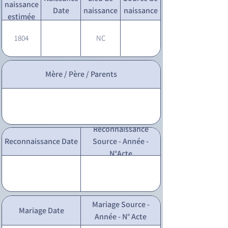
naissance
Date
naissance
naissance
estimée
1804
NC
Mère / Père / Parents
Reconnaissance
Reconnaissance Date
Source - Année -
N°Acte
Mariage Source -
Mariage Date
Année - N° Acte