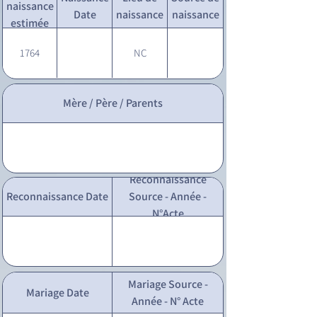
naissance
Date
naissance
naissance
estimée
1764
NC
Mère / Père / Parents
Reconnaissance
Reconnaissance Date
Source - Année -
N°Acte
Mariage Source -
Mariage Date
Année - N° Acte