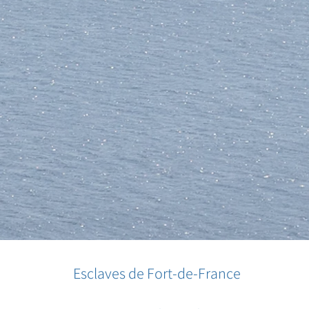
Esclaves de Fort-de-France