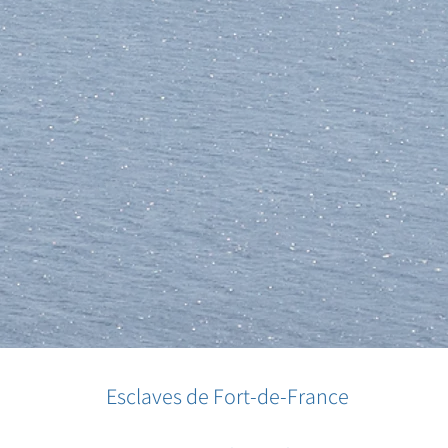
Esclaves de Fort-de-France