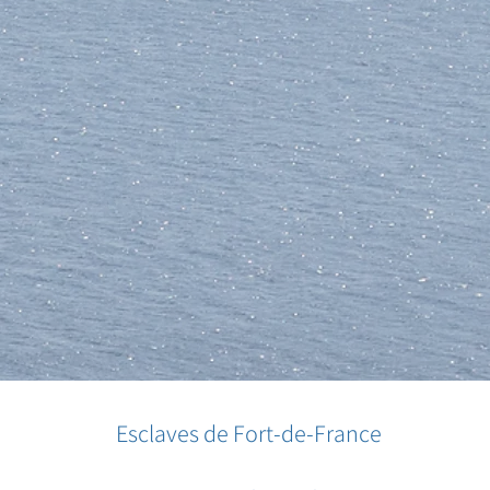
Esclaves de Fort-de-France