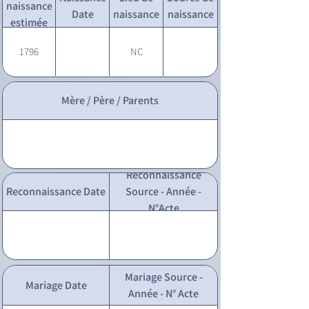
naissance
Date
naissance
naissance
estimée
1796
NC
Mère / Père / Parents
Reconnaissance
Reconnaissance Date
Source - Année -
N°Acte
Mariage Source -
Mariage Date
Année - N° Acte