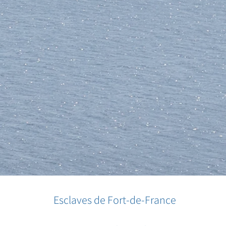
Esclaves de Fort-de-France