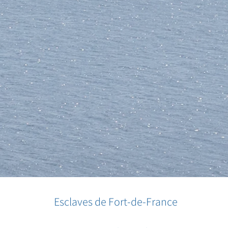
Esclaves de Fort-de-France