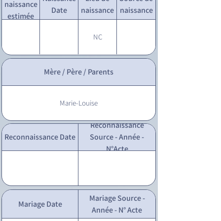
naissance
Date
naissance
naissance
estimée
NC
Mère / Père / Parents
Marie-Louise
Reconnaissance
Reconnaissance Date
Source - Année -
N°Acte
Mariage Source -
Mariage Date
Année - N° Acte