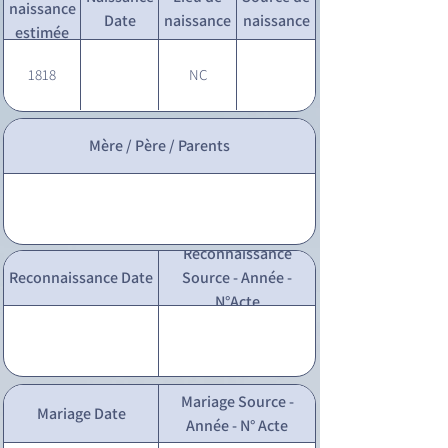
naissance
Date
naissance
naissance
estimée
1818
NC
Mère / Père / Parents
Reconnaissance
Reconnaissance Date
Source - Année -
N°Acte
Mariage Source -
Mariage Date
Année - N° Acte