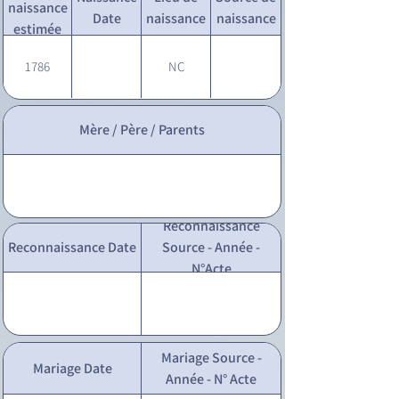
naissance
Date
naissance
naissance
estimée
1786
NC
Mère / Père / Parents
Reconnaissance
Reconnaissance Date
Source - Année -
N°Acte
Mariage Source -
Mariage Date
Année - N° Acte