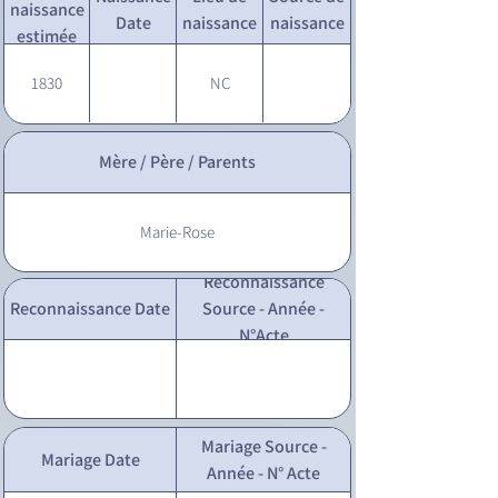
naissance
Date
naissance
naissance
estimée
1830
NC
Mère / Père / Parents
Marie-Rose
Reconnaissance
Reconnaissance Date
Source - Année -
N°Acte
Mariage Source -
Mariage Date
Année - N° Acte