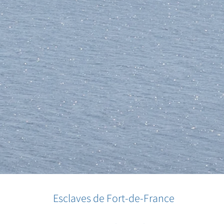
Esclaves de Fort-de-France