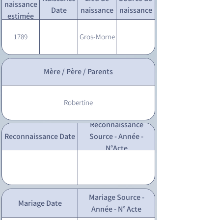
naissance
Date
naissance
naissance
estimée
1789
Gros-Morne
Mère / Père / Parents
Robertine
Reconnaissance
Reconnaissance Date
Source - Année -
N°Acte
Mariage Source -
Mariage Date
Année - N° Acte