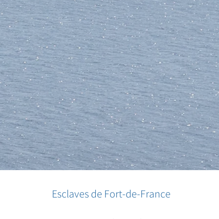
Esclaves de Fort-de-France