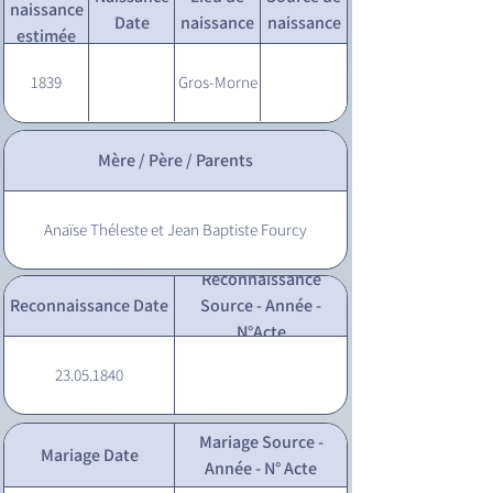
naissance
Date
naissance
naissance
estimée
1839
Gros-Morne
Mère / Père / Parents
Anaïse Théleste et Jean Baptiste Fourcy
Reconnaissance
Reconnaissance Date
Source - Année -
N°Acte
23.05.1840
Mariage Source -
Mariage Date
Année - N° Acte