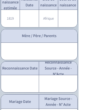
naissance
Date
naissance
naissance
estimée
1819
Afrique
Mère / Père / Parents
Reconnaissance
Reconnaissance Date
Source - Année -
N°Acte
Mariage Source -
Mariage Date
Année - N° Acte