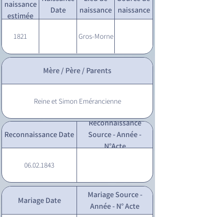
naissance
Date
naissance
naissance
estimée
1821
Gros-Morne
Mère / Père / Parents
Reine et Simon Emérancienne
Reconnaissance
Reconnaissance Date
Source - Année -
N°Acte
06.02.1843
Mariage Source -
Mariage Date
Année - N° Acte