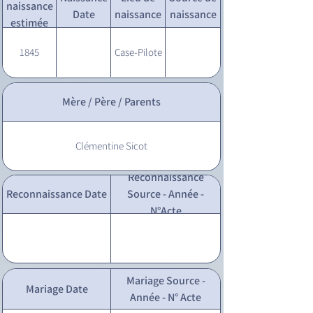
naissance
Date
naissance
naissance
estimée
1845
Case-Pilote
Mère / Père / Parents
Clémentine Sicot
Reconnaissance
Reconnaissance Date
Source - Année -
N°Acte
Mariage Source -
Mariage Date
Année - N° Acte