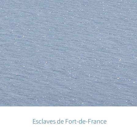
Esclaves de Fort-de-France