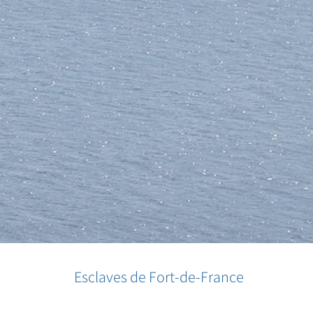
Esclaves de Fort-de-France