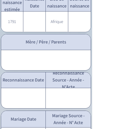
naissance
Date
naissance
naissance
estimée
1791
Afrique
Mère / Père / Parents
Reconnaissance
Reconnaissance Date
Source - Année -
N°Acte
Mariage Source -
Mariage Date
Année - N° Acte