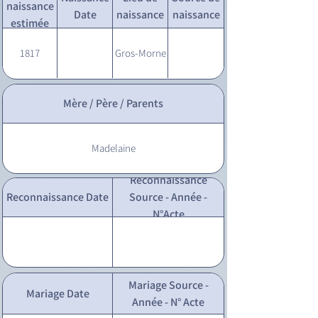
naissance
Date
naissance
naissance
estimée
1817
Gros-Morne
Mère / Père / Parents
Madelaine
Reconnaissance
Reconnaissance Date
Source - Année -
N°Acte
Mariage Source -
Mariage Date
Année - N° Acte