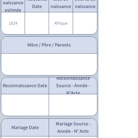
naissance
Date
naissance
naissance
estimée
1824
Afrique
Mère / Père / Parents
Reconnaissance
Reconnaissance Date
Source - Année -
N°Acte
Mariage Source -
Mariage Date
Année - N° Acte