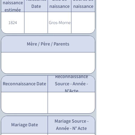
naissance
Date
naissance
naissance
estimée
1824
Gros-Morne
Mère / Père / Parents
Reconnaissance
Reconnaissance Date
Source - Année -
N°Acte
Mariage Source -
Mariage Date
Année - N° Acte