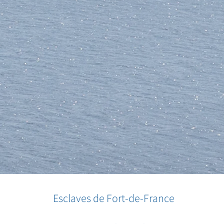
Esclaves de Fort-de-France