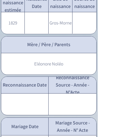
naissance
Date
naissance
naissance
estimée
1829
Gros-Morne
Mère / Père / Parents
Eléonore Noléo
Reconnaissance
Reconnaissance Date
Source - Année -
N°Acte
Mariage Source -
Mariage Date
Année - N° Acte