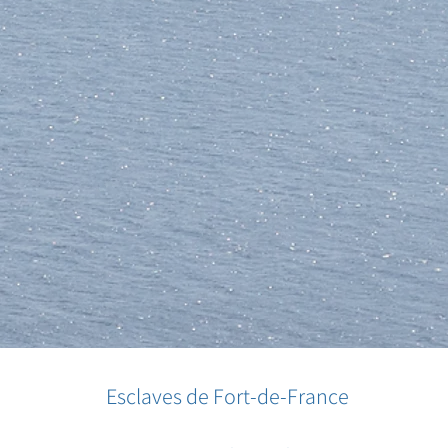
Esclaves de Fort-de-France