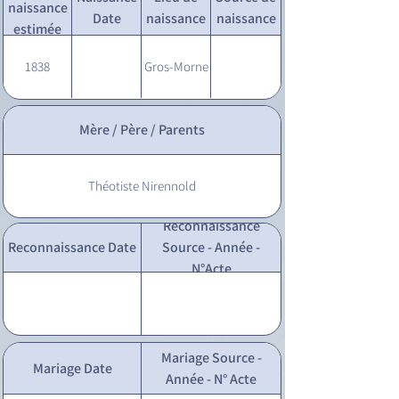
naissance
Date
naissance
naissance
estimée
1838
Gros-Morne
Mère / Père / Parents
Théotiste Nirennold
Reconnaissance
Reconnaissance Date
Source - Année -
N°Acte
Mariage Source -
Mariage Date
Année - N° Acte