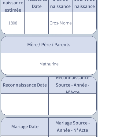
naissance
Date
naissance
naissance
estimée
1808
Gros-Morne
Mère / Père / Parents
Mathurine
Reconnaissance
Reconnaissance Date
Source - Année -
N°Acte
Mariage Source -
Mariage Date
Année - N° Acte