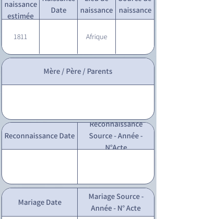
naissance
Date
naissance
naissance
estimée
1811
Afrique
Mère / Père / Parents
Reconnaissance
Reconnaissance Date
Source - Année -
N°Acte
Mariage Source -
Mariage Date
Année - N° Acte