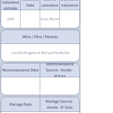
naissance
Date
naissance
naissance
estimée
1834
Gros-Morne
Mère / Père / Parents
Lucette Mingeon et Bernard Marfeuille
Reconnaissance
Reconnaissance Date
Source - Année -
N°Acte
Mariage Source -
Mariage Date
Année - N° Acte