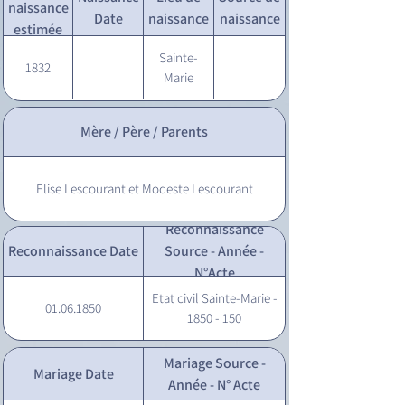
naissance
Date
naissance
naissance
estimée
Sainte-
1832
Marie
Mère / Père / Parents
Elise Lescourant et Modeste Lescourant
Reconnaissance
Reconnaissance Date
Source - Année -
N°Acte
Etat civil Sainte-Marie -
01.06.1850
1850 - 150
Mariage Source -
Mariage Date
Année - N° Acte