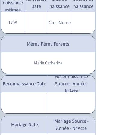
naissance
Date
naissance
naissance
estimée
1798
Gros-Morne
Mère / Père / Parents
Marie Catherine
Reconnaissance
Reconnaissance Date
Source - Année -
N°Acte
Mariage Source -
Mariage Date
Année - N° Acte