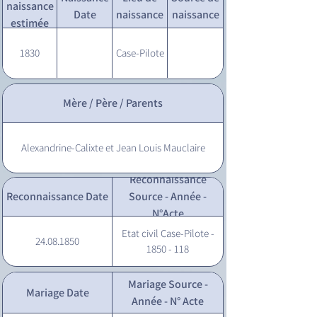
naissance
Date
naissance
naissance
estimée
1830
Case-Pilote
Mère / Père / Parents
Alexandrine-Calixte et Jean Louis Mauclaire
Reconnaissance
Reconnaissance Date
Source - Année -
N°Acte
Etat civil Case-Pilote -
24.08.1850
1850 - 118
Mariage Source -
Mariage Date
Année - N° Acte