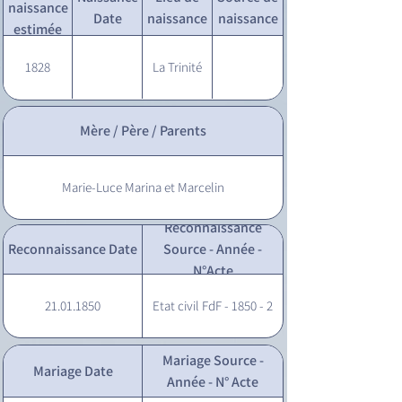
naissance
Date
naissance
naissance
estimée
1828
La Trinité
Mère / Père / Parents
Marie-Luce Marina et Marcelin
Reconnaissance
Reconnaissance Date
Source - Année -
N°Acte
21.01.1850
Etat civil FdF - 1850 - 2
Mariage Source -
Mariage Date
Année - N° Acte