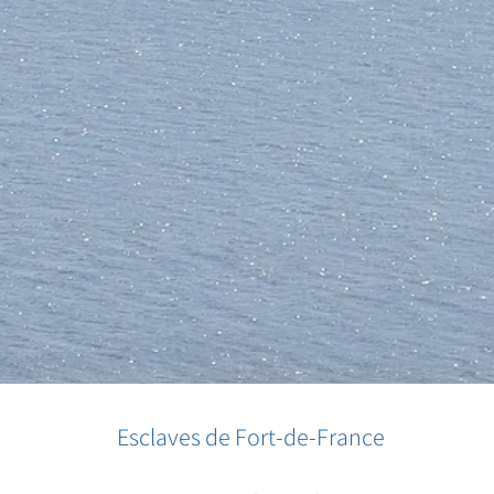
Esclaves de Fort-de-France