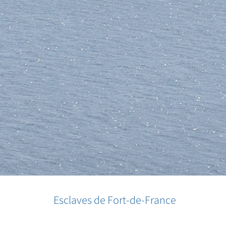
Esclaves de Fort-de-France