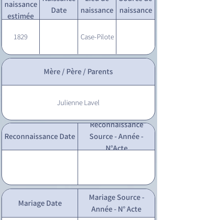
naissance
Date
naissance
naissance
estimée
1829
Case-Pilote
Mère / Père / Parents
Julienne Lavel
Reconnaissance
Reconnaissance Date
Source - Année -
N°Acte
Mariage Source -
Mariage Date
Année - N° Acte