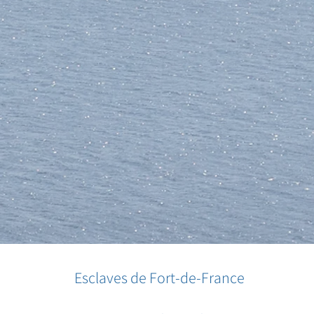
Esclaves de Fort-de-France